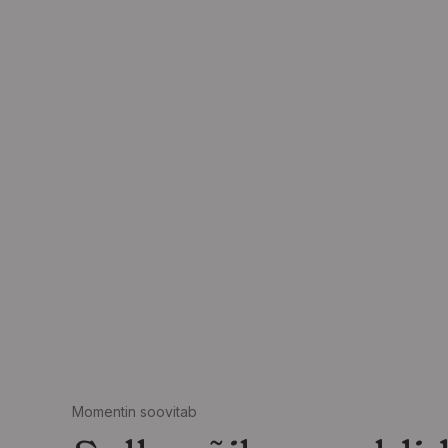
Momentin soovitab