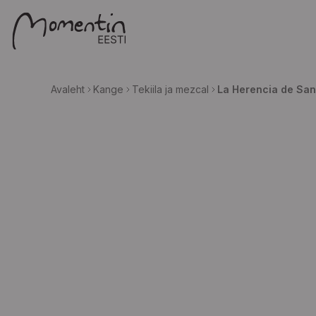
Avaleht
Kange
Tekiila ja mezcal
La Herencia de Sa