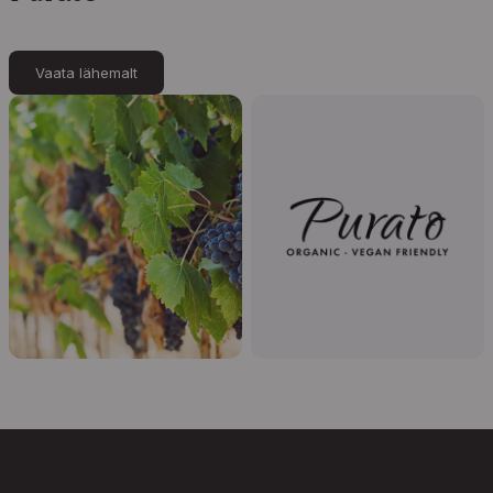
Vaata lähemalt